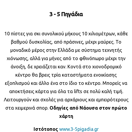
3 - 5 Πηγάδια
10 πίστες για σκι συνολικού μήκους 10 χιλιομέτρων, κάθε
βαθμού δυσκολίας, από πράσινες, μέχρι μαύρες. Το
μοναδικό μέρος στην Ελλάδα με σύστημα τεχνητής
χιόνωσης, αλλά για μήνες από το φθινόπωρο μέχρι την
άνοιξη, δε χρειάζεται καν. Κοντά στο χιονοδρομικό
κέντρο θα βρεις τρία καταστήματα ενοικίασης
εξοπλισμού και άλλο ένα στο ίδιο το κέντρο. Μπορείς να
αποκτήσεις κάρτα για όλα τα lifts σε πολύ καλή τιμή.
Λειτουργούν και σχολές για αρχάριους και εμπειρότερους
στα χειμερινά σπορ.
Οδηγίες από Νάουσα στον πρώτο
χάρτη
Ιστότοπος
www.3-5pigadia.gr