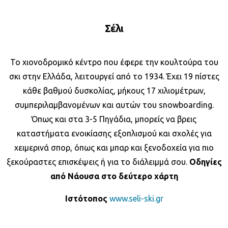
Σέλι
Το χιονοδρομικό κέντρο που έφερε την κουλτούρα του
σκι στην Ελλάδα, λειτουργεί από το 1934. Έχει 19 πίστες
κάθε βαθμού δυσκολίας, μήκους 17 χιλιομέτρων,
συμπεριλαμβανομένων και αυτών του snowboarding.
Όπως και στα 3-5 Πηγάδια, μπορείς να βρεις
καταστήματα ενοικίασης εξοπλισμού και σχολές για
χειμερινά σπορ, όπως και μπαρ και ξενοδοχεία για πιο
ξεκούραστες επισκέψεις ή για το διάλειμμά σου.
Οδηγίες
από Νάουσα στο δεύτερο χάρτη
Ιστότοπος
www.seli-ski.gr