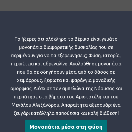
Το ήξερες ότι ολόκληρο το Βέρμιο είναι γεμάτο
μονοπάτια διαφορετικής δυσκολίας που σε
περιμένουν για να τα εξερευνήσεις; Φύση, ιστορία,
περιπέτεια και αδρεναλίνη. Ακολούθησε μονοπάτια
που θα σε οδηγήσουν μέσα από το δάσος σε
χειμάρρους, ξέφωτα και φαράγγια μοναδικής
ομορφιάς. Διέσχισε τον αμπελώνα της Νάουσας και
περπάτησε στα βήματα του Αριστοτέλη και του
Μεγάλου Αλεξάνδρου. Απαραίτητα αξεσουάρ: ένα
ζευγάρι κατάλληλα παπούτσια και καλή διάθεση!
Μονοπάτια μέσα στη φύση