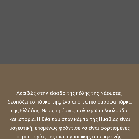
Ακριβώς στην είσοδο της πόλης της Νάουσας,
δεσπόζει το πάρκο της, ένα από τα πιο όμορφα πάρκα
της Ελλάδας. Νερό, πράσινο, πολύχρωμα λουλούδια
και ιστορία. Η θέα του στον κάμπο της Ημαθίας είναι
μαγευτική, επομένως φρόντισε να είναι φορτισμένες
οι μπαταρίες της φωτογραφικής σου μηχανής!