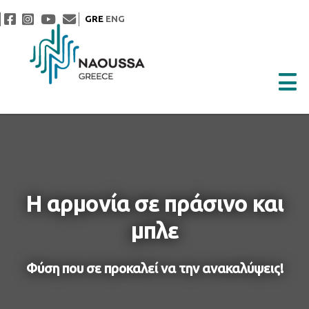
GRE
ENG
Η αρμονία σε πράσινο και
μπλε
Φύση που σε προκαλεί να την ανακαλύψεις!