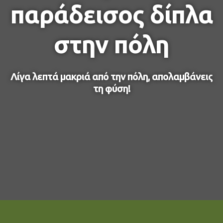
παράδεισος δίπλα
στην πόλη
Λίγα λεπτά μακριά από την πόλη, απολαμβάνεις
τη φύση!