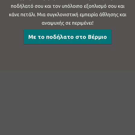
ποδήλατό σου και τον υπόλοιπο εξοπλισμό σου και
κάνε πετάλι. Μια συγκλονιστική εμπειρία άθλησης και
αναψυχής σε περιμένει!
Με το ποδήλατο στο Βέρμιο