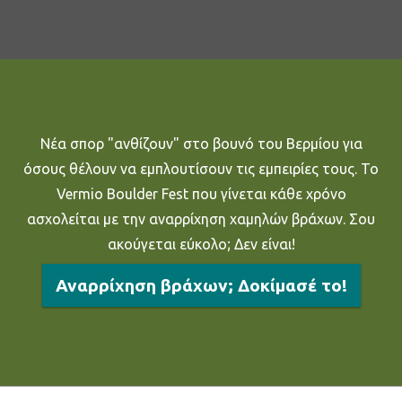
Νέα σπορ "ανθίζουν" στο βουνό του Βερμίου για
όσους θέλουν να εμπλουτίσουν τις εμπειρίες τους. Το
Vermio Boulder Fest που γίνεται κάθε χρόνο
ασχολείται με την αναρρίχηση χαμηλών βράχων. Σου
ακούγεται εύκολο; Δεν είναι!
Αναρρίχηση βράχων; Δοκίμασέ το!