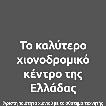
Το καλύτερο
χιονοδρομικό
κέντρο της
Ελλάδας
Άριστη ποιότητα χιονιού με το σύστημα τεχνητής