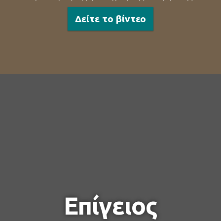
Δείτε το βίντεο
Επίγειος