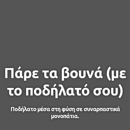
Πάρε τα βουνά (με
το ποδήλατό σου)
Ποδήλατο μέσα στη φύση σε συναρπαστικά
μονοπάτια.