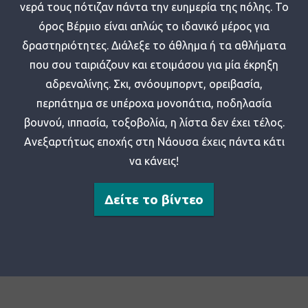
νερά τους πότιζαν πάντα την ευημερία της πόλης. Το
όρος Βέρμιο είναι απλώς το ιδανικό μέρος για
δραστηριότητες. Διάλεξε το άθλημα ή τα αθλήματα
που σου ταιριάζουν και ετοιμάσου για μία έκρηξη
αδρεναλίνης. Σκι, σνόουμπορντ, ορειβασία,
περπάτημα σε υπέροχα μονοπάτια, ποδηλασία
βουνού, ιππασία, τοξοβολία, η λίστα δεν έχει τέλος.
Ανεξαρτήτως εποχής στη Νάουσα έχεις πάντα κάτι
να κάνεις!
Δείτε το βίντεο