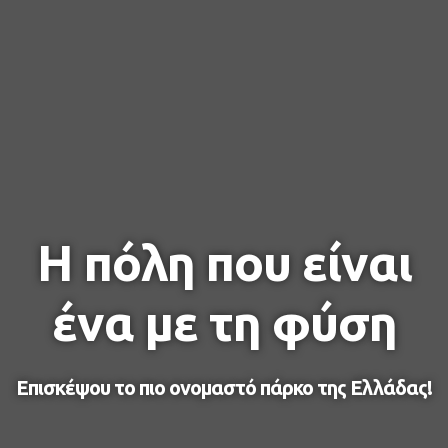
Η πόλη που είναι
ένα με τη φύση
Επισκέψου το πιο ονομαστό πάρκο της Ελλάδας!