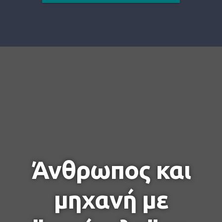
Άνθρωπος και
μηχανή με