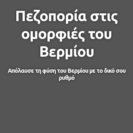
Πεζοπορία στις
ομορφιές του
Βερμίου
Απόλαυσε τη φύση του Βερμίου με το δικό σου
ρυθμό