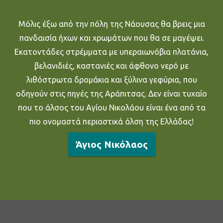
Μόλις έξω από την πόλη της Νάουσας θα βρεις μια
πανδαισία ήχων και χρωμάτων που θα σε μαγέψει.
Εκατοντάδες στρέμματα με υπεραιωνόβια πλατάνια,
βελανιδιές, καστανιές και άφθονο νερό με
λιθόστρωτα δρομάκια και ξύλινα γεφύρια, που
οδηγούν στις πηγές της Αράπιτσας. Δεν είναι τυχαίο
που το άλσος του Αγίου Νικολάου είναι ένα από τα
πιο ονομαστά περιαστικά άλση της Ελλάδας!
Άγιος Νικόλαος