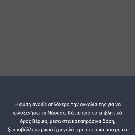
Η φύση άνοιξε απλόχερα την αγκαλιά της για να
φιλοξενήσει τη Νάουσα. Κάτω από το επιβλητικό
όρος Βέρμιο, μέσα στα καταπράσινα δάση,
ξεπροβάλλουν μικρά ή μεγαλύτερα ποτάμια που με τα