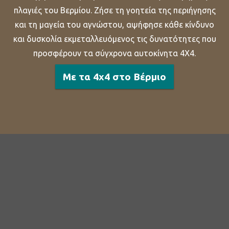
πλαγιές του Βερμίου. Ζήσε τη γοητεία της περιήγησης
και τη μαγεία του αγνώστου, αψήφησε κάθε κίνδυνο
και δυσκολία εκμεταλλευόμενος τις δυνατότητες που
προσφέρουν τα σύγχρονα αυτοκίνητα 4Χ4.
Με τα 4x4 στο Βέρμιο