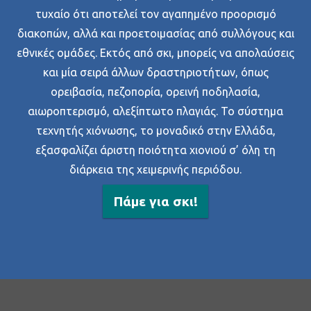
τυχαίο ότι αποτελεί τον αγαπημένο προορισμό
διακοπών, αλλά και προετοιμασίας από συλλόγους και
εθνικές ομάδες. Εκτός από σκι, μπορείς να απολαύσεις
και μία σειρά άλλων δραστηριοτήτων, όπως
ορειβασία, πεζοπορία, ορεινή ποδηλασία,
αιωροπτερισμό, αλεξίπτωτο πλαγιάς. Το σύστημα
τεχνητής χιόνωσης, το μοναδικό στην Ελλάδα,
εξασφαλίζει άριστη ποιότητα χιονιού σ’ όλη τη
διάρκεια της χειμερινής περιόδου.
Πάμε για σκι!