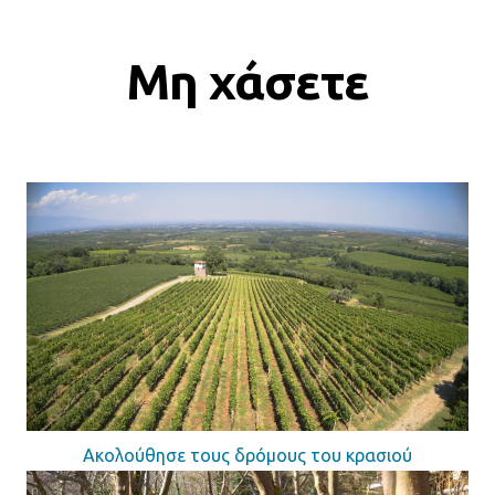
Μη χάσετε
Ακολούθησε τους δρόμους του κρασιού