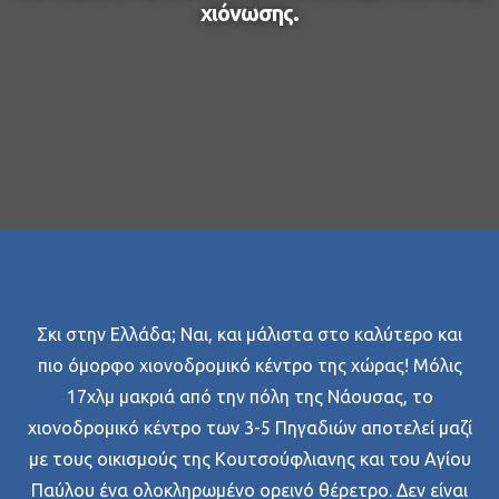
χιόνωσης.
Σκι στην Ελλάδα; Ναι, και μάλιστα στο καλύτερο και
πιο όμορφο χιονοδρομικό κέντρο της χώρας! Μόλις
17χλμ μακριά από την πόλη της Νάουσας, το
χιονοδρομικό κέντρο των 3-5 Πηγαδιών αποτελεί μαζί
με τους οικισμούς της Κουτσούφλιανης και του Αγίου
Παύλου ένα ολοκληρωμένο ορεινό θέρετρο. Δεν είναι